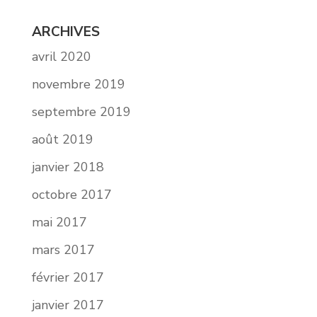
ARCHIVES
avril 2020
novembre 2019
septembre 2019
août 2019
janvier 2018
octobre 2017
mai 2017
mars 2017
février 2017
janvier 2017