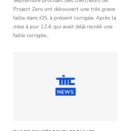
Septembre prochain, des chercheurs de
Project Zero ont découvert une très grave
faille dans iOS, à présent corrigée. Après la
mise à jour 12.4, qui avait déjà recréé une
faille corrigée...