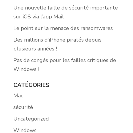
Une nouvelle faille de sécurité importante
sur iOS via l’app Mail
Le point sur la menace des ransomwares
Des millions d’iPhone piratés depuis
plusieurs années !
Pas de congés pour les failles critiques de
Windows !
CATÉGORIES
Mac
sécurité
Uncategorized
Windows