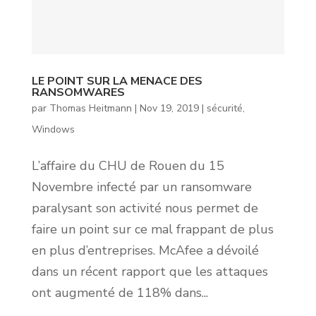
LE POINT SUR LA MENACE DES
RANSOMWARES
par
Thomas Heitmann
|
Nov 19, 2019
|
sécurité
,
Windows
L’affaire du CHU de Rouen du 15
Novembre infecté par un ransomware
paralysant son activité nous permet de
faire un point sur ce mal frappant de plus
en plus d’entreprises. McAfee a dévoilé
dans un récent rapport que les attaques
ont augmenté de 118% dans...