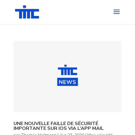
UNE NOUVELLE FAILLE DE SÉCURITÉ
IMPORTANTE SUR IOS VIA L’APP MAIL