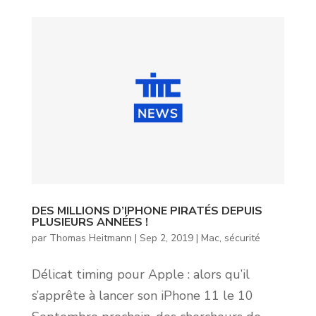
DES MILLIONS D’IPHONE PIRATÉS DEPUIS
PLUSIEURS ANNÉES !
par
Thomas Heitmann
|
Sep 2, 2019
|
Mac
,
sécurité
Délicat timing pour Apple : alors qu’il
s’apprête à lancer son iPhone 11 le 10