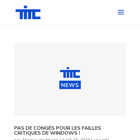
PAS DE CONGÉS POUR LES FAILLES
CRITIQUES DE WINDOWS !