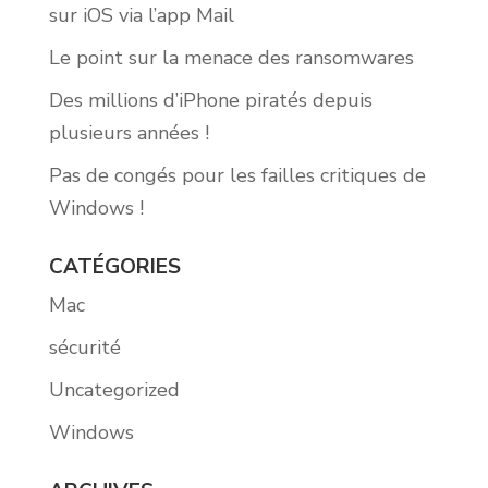
sur iOS via l’app Mail
Le point sur la menace des ransomwares
Des millions d’iPhone piratés depuis
plusieurs années !
Pas de congés pour les failles critiques de
Windows !
CATÉGORIES
Mac
sécurité
Uncategorized
Windows