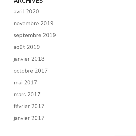
ARCHIVES
avril 2020
novembre 2019
septembre 2019
août 2019
janvier 2018
octobre 2017
mai 2017
mars 2017
février 2017
janvier 2017