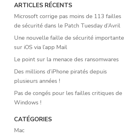
ARTICLES RÉCENTS
Microsoft corrige pas moins de 113 failles
de sécurité dans le Patch Tuesday d’Avril
Une nouvelle faille de sécurité importante
sur iOS via l’app Mail
Le point sur la menace des ransomwares
Des millions d’iPhone piratés depuis
plusieurs années !
Pas de congés pour les failles critiques de
Windows !
CATÉGORIES
Mac