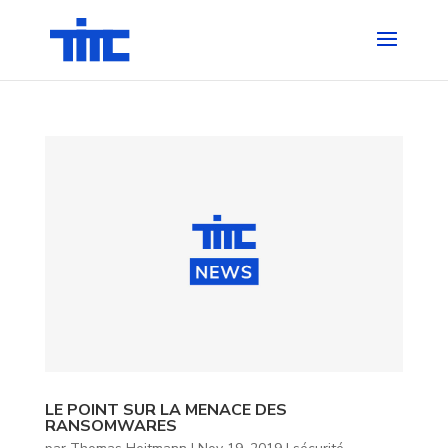
LE POINT SUR LA MENACE DES
RANSOMWARES