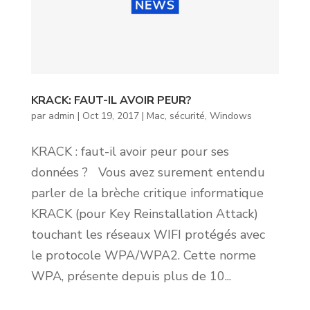
KRACK: FAUT-IL AVOIR PEUR?
par
admin
|
Oct 19, 2017
|
Mac
,
sécurité
,
Windows
KRACK : faut-il avoir peur pour ses
données ? Vous avez surement entendu
parler de la brèche critique informatique
KRACK (pour Key Reinstallation Attack)
touchant les réseaux WIFI protégés avec
le protocole WPA/WPA2. Cette norme
WPA, présente depuis plus de 10...