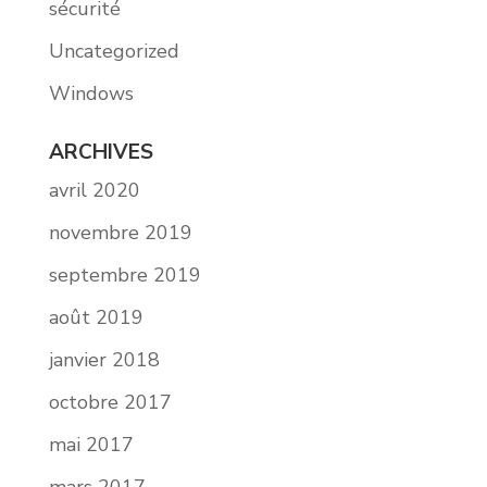
sécurité
Uncategorized
Windows
ARCHIVES
avril 2020
novembre 2019
septembre 2019
août 2019
janvier 2018
octobre 2017
mai 2017